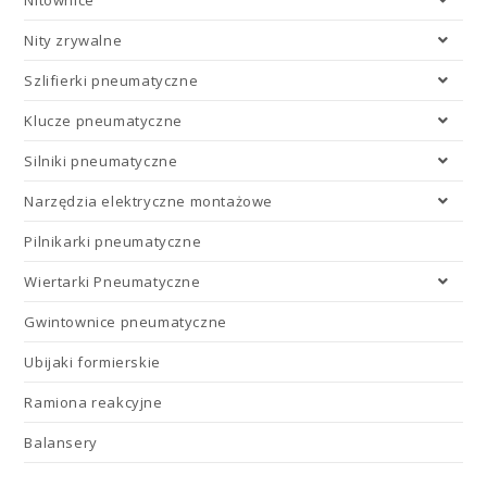
Nity zrywalne
Szlifierki pneumatyczne
Klucze pneumatyczne
Silniki pneumatyczne
Narzędzia elektryczne montażowe
Pilnikarki pneumatyczne
Wiertarki Pneumatyczne
Gwintownice pneumatyczne
Ubijaki formierskie
Ramiona reakcyjne
Balansery