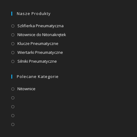
Nasze Produkty
Szlifierka Pneumatyczna
Nitownice do Nitonakrętek
Klucze Pneumatyczne
Wiertarki Pneumatyczne
Silniki Pneumatyczne
Polecane Kategorie
Nitownice