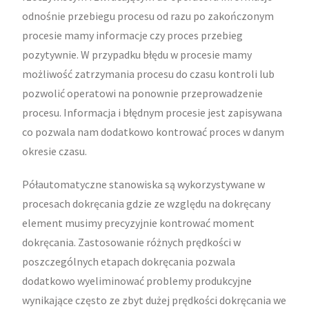
odnośnie przebiegu procesu od razu po zakończonym
procesie mamy informacje czy proces przebieg
pozytywnie. W przypadku błędu w procesie mamy
możliwość zatrzymania procesu do czasu kontroli lub
pozwolić operatowi na ponownie przeprowadzenie
procesu. Informacja i błędnym procesie jest zapisywana
co pozwala nam dodatkowo kontrować proces w danym
okresie czasu.
Półautomatyczne stanowiska są wykorzystywane w
procesach dokręcania gdzie ze względu na dokręcany
element musimy precyzyjnie kontrować moment
dokręcania. Zastosowanie różnych prędkości w
poszczególnych etapach dokręcania pozwala
dodatkowo wyeliminować problemy produkcyjne
wynikające często ze zbyt dużej prędkości dokręcania we