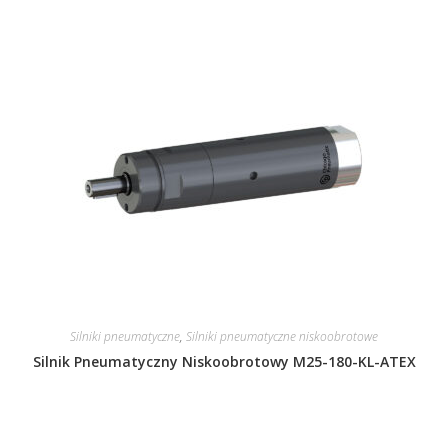
Silniki pneumatyczne
,
Silniki pneumatyczne niskoobrotowe
Silnik Pneumatyczny Niskoobrotowy M25-180-KL-ATEX