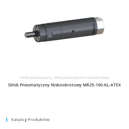
Silniki pneumatyczne
,
Silniki pneumatyczne niskoobrotowe
Silnik Pneumatyczny Niskoobrotowy MR25-100-KL-ATEX
Katalog Produktów: