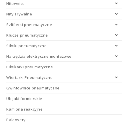
Nitownice
Nity zrywalne
Szlifierki pneumatyczne
Klucze pneumatyczne
Silniki pneumatyczne
Narzędzia elektryczne montażowe
Pilnikarki pneumatyczne
Wiertarki Pneumatyczne
Gwintownice pneumatyczne
Ubijaki formierskie
Ramiona reakcyjne
Balansery