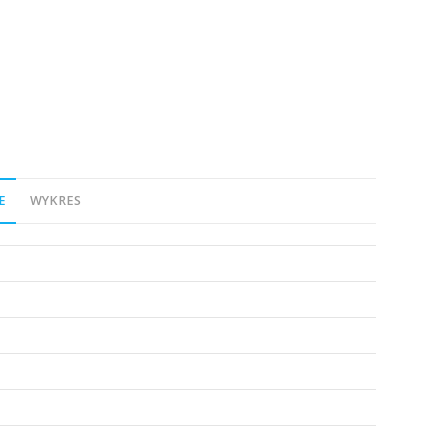
E
WYKRES