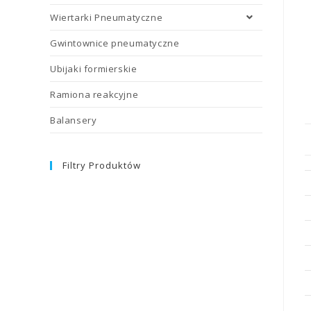
Wiertarki Pneumatyczne
Gwintownice pneumatyczne
Ubijaki formierskie
Ramiona reakcyjne
Balansery
Filtry Produktów