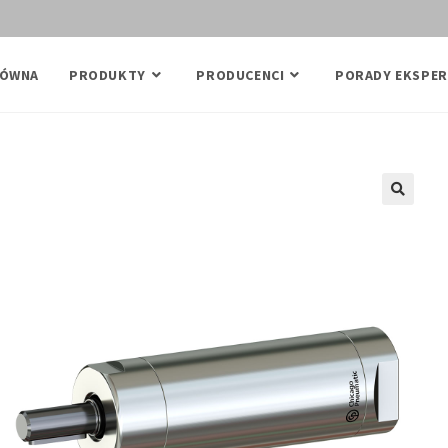
ŁÓWNA
PRODUKTY
PRODUCENCI
PORADY EKSPER