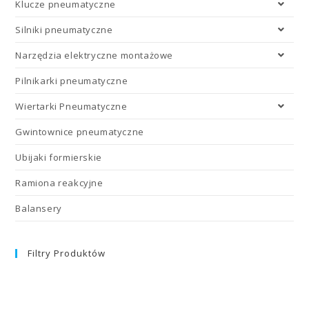
Klucze pneumatyczne
Silniki pneumatyczne
Narzędzia elektryczne montażowe
Pilnikarki pneumatyczne
Wiertarki Pneumatyczne
Gwintownice pneumatyczne
Ubijaki formierskie
Ramiona reakcyjne
Balansery
Filtry Produktów