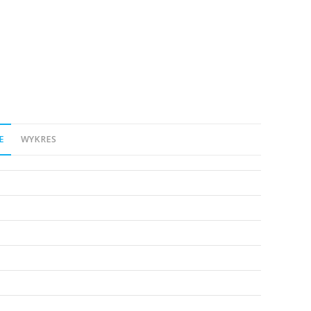
E
WYKRES