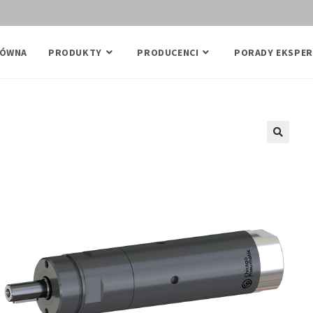
ŁÓWNA
PRODUKTY
PRODUCENCI
PORADY EKSPER