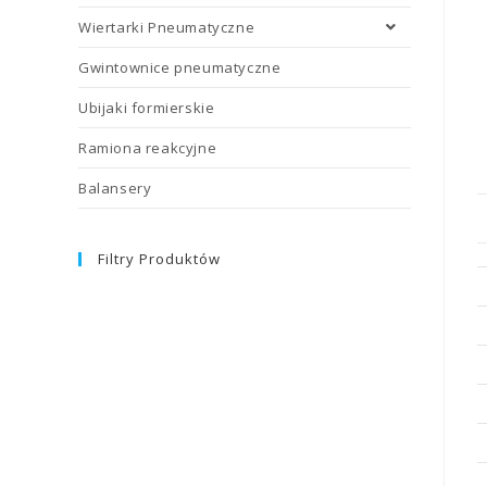
Wiertarki Pneumatyczne
Gwintownice pneumatyczne
Ubijaki formierskie
Ramiona reakcyjne
Balansery
Filtry Produktów