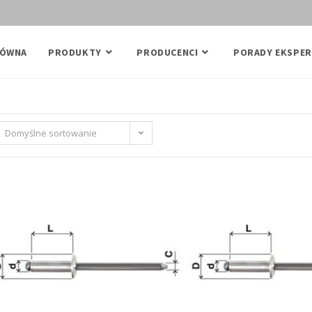
ŁÓWNA
PRODUKTY
PRODUCENCI
PORADY EKSPER
Domyślne sortowanie