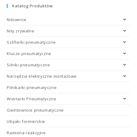
Katalog Produktów:
Nitownice
Nity zrywalne
Szlifierki pneumatyczne
Klucze pneumatyczne
Silniki pneumatyczne
Narzędzia elektryczne montażowe
Pilnikarki pneumatyczne
Wiertarki Pneumatyczne
Gwintownice pneumatyczne
Ubijaki formierskie
Ramiona reakcyjne