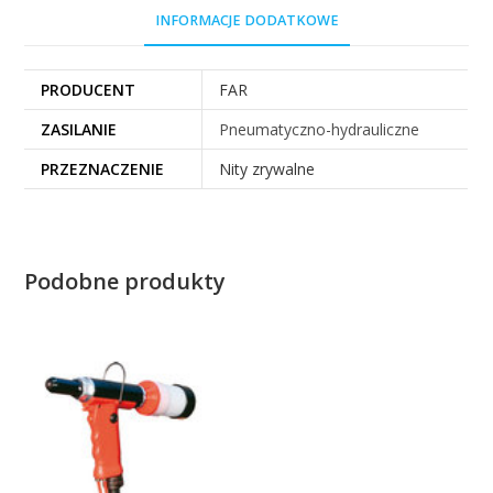
INFORMACJE DODATKOWE
PRODUCENT
FAR
ZASILANIE
Pneumatyczno-hydrauliczne
PRZEZNACZENIE
Nity zrywalne
Podobne produkty