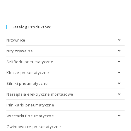
Katalog Produktów:
Nitownice
Nity zrywalne
Szlifierki pneumatyczne
Klucze pneumatyczne
Silniki pneumatyczne
Narzędzia elektryczne montażowe
Pilnikarki pneumatyczne
Wiertarki Pneumatyczne
Gwintownice pneumatyczne