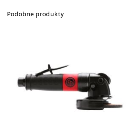
Podobne produkty