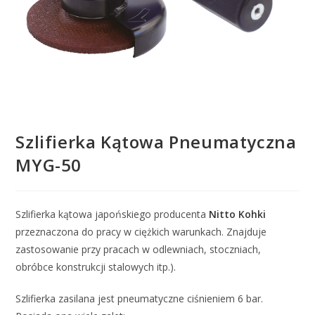
Szlifierka Kątowa Pneumatyczna
MYG-50
Szlifierka kątowa japońskiego producenta
Nitto Kohki
przeznaczona do pracy w ciężkich warunkach. Znajduje
zastosowanie przy pracach w odlewniach, stoczniach,
obróbce konstrukcji stalowych itp.).
Szlifierka zasilana jest pneumatyczne ciśnieniem 6 bar.