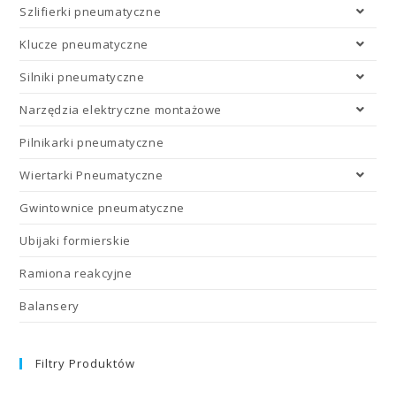
Szlifierki pneumatyczne
Klucze pneumatyczne
Silniki pneumatyczne
Narzędzia elektryczne montażowe
Pilnikarki pneumatyczne
Wiertarki Pneumatyczne
Gwintownice pneumatyczne
Ubijaki formierskie
Ramiona reakcyjne
Balansery
Filtry Produktów