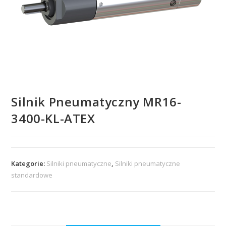
Silnik Pneumatyczny MR16-
3400-KL-ATEX
Kategorie:
Silniki pneumatyczne
,
Silniki pneumatyczne
standardowe