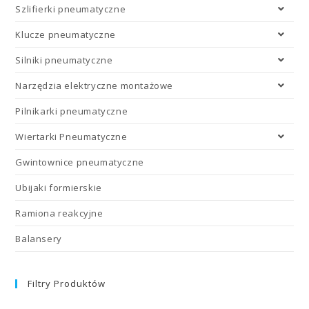
Szlifierki pneumatyczne
Klucze pneumatyczne
Silniki pneumatyczne
Narzędzia elektryczne montażowe
Pilnikarki pneumatyczne
Wiertarki Pneumatyczne
Gwintownice pneumatyczne
Ubijaki formierskie
Ramiona reakcyjne
Balansery
Filtry Produktów