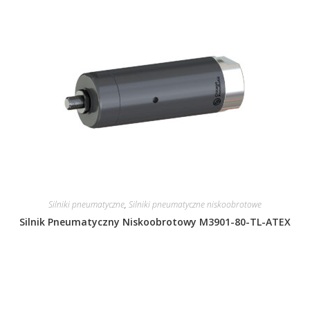
Silniki pneumatyczne
,
Silniki pneumatyczne niskoobrotowe
Silnik Pneumatyczny Niskoobrotowy M3901-80-TL-ATEX