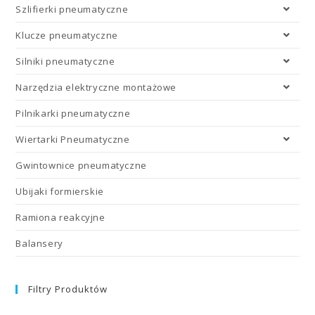
Szlifierki pneumatyczne
Klucze pneumatyczne
Silniki pneumatyczne
Narzędzia elektryczne montażowe
Pilnikarki pneumatyczne
Wiertarki Pneumatyczne
Gwintownice pneumatyczne
Ubijaki formierskie
Ramiona reakcyjne
Balansery
Filtry Produktów