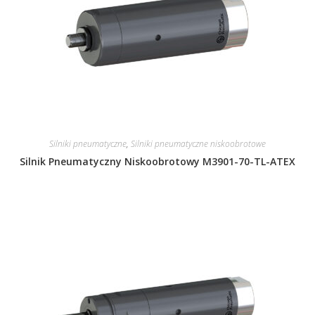
Silniki pneumatyczne
,
Silniki pneumatyczne niskoobrotowe
Silnik Pneumatyczny Niskoobrotowy M3901-70-TL-ATEX