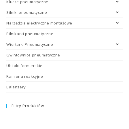
Klucze pneumatyczne
Silniki pneumatyczne
Narzędzia elektryczne montażowe
Pilnikarki pneumatyczne
Wiertarki Pneumatyczne
Gwintownice pneumatyczne
Ubijaki formierskie
Ramiona reakcyjne
Balansery
Filtry Produktów