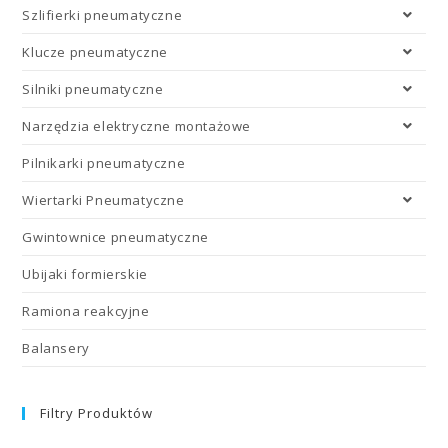
Szlifierki pneumatyczne
Klucze pneumatyczne
Silniki pneumatyczne
Narzędzia elektryczne montażowe
Pilnikarki pneumatyczne
Wiertarki Pneumatyczne
Gwintownice pneumatyczne
Ubijaki formierskie
Ramiona reakcyjne
Balansery
Filtry Produktów