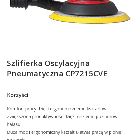
Szlifierka Oscylacyjna
Pneumatyczna CP7215CVE
Korzyści
Komfort pracy dzięki ergonomicznemu kształtowi
Zwiększona produktywność dzięki niskiemu poziomowi
hałasu
Duża moc i ergonomiczny kształt ułatwia pracę w pionie i
poziomie