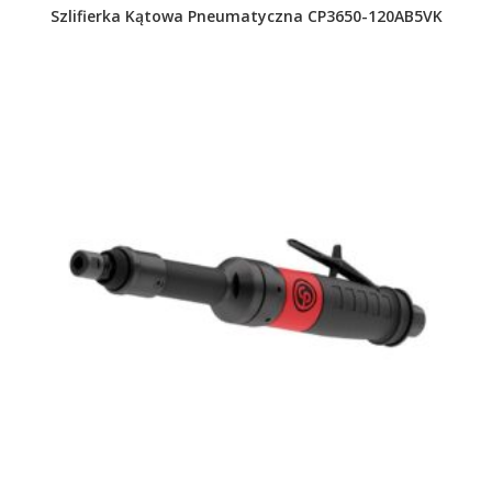
Szlifierka Kątowa Pneumatyczna CP3650-120AB5VK