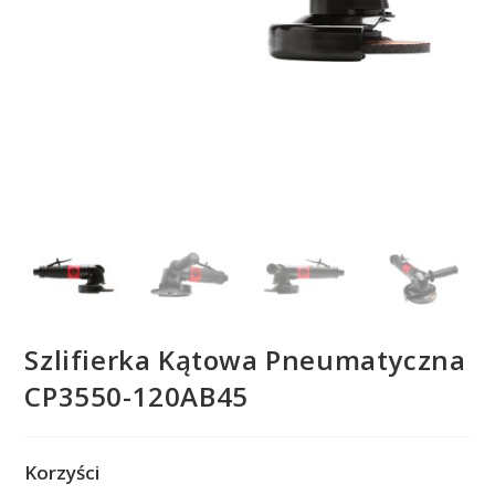
Szlifierka Kątowa Pneumatyczna
CP3550-120AB45
Korzyści