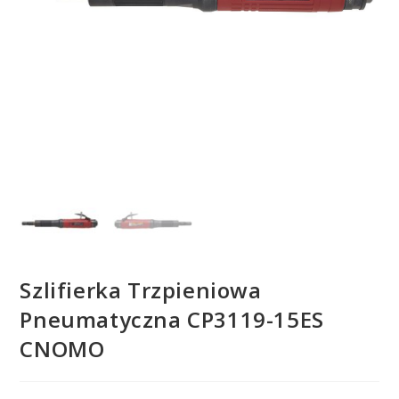
Szlifierka Trzpieniowa
Pneumatyczna CP3119-15ES
CNOMO