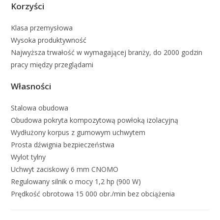
Korzyści
Klasa przemysłowa
Wysoka produktywność
Najwyższa trwałość w wymagającej branży, do 2000 godzin
pracy między przeglądami
Własności
Stalowa obudowa
Obudowa pokryta kompozytową powłoką izolacyjną
Wydłużony korpus z gumowym uchwytem
Prosta dźwignia bezpieczeństwa
Wylot tylny
Uchwyt zaciskowy 6 mm CNOMO
Regulowany silnik o mocy 1,2 hp (900 W)
Prędkość obrotowa 15 000 obr./min bez obciążenia