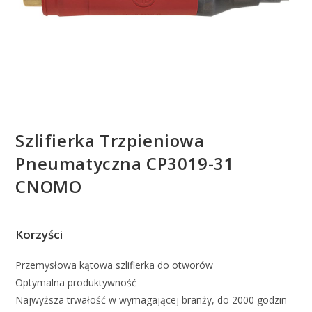
Szlifierka Trzpieniowa
Pneumatyczna CP3019-31
CNOMO
Korzyści
Przemysłowa kątowa szlifierka do otworów
Optymalna produktywność
Najwyższa trwałość w wymagającej branży, do 2000 godzin