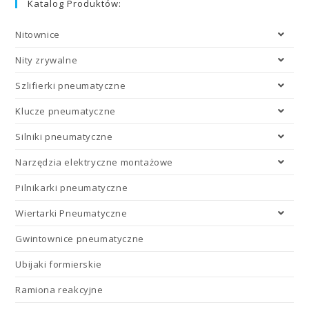
Katalog Produktów:
Nitownice
Nity zrywalne
Szlifierki pneumatyczne
Klucze pneumatyczne
Silniki pneumatyczne
Narzędzia elektryczne montażowe
Pilnikarki pneumatyczne
Wiertarki Pneumatyczne
Gwintownice pneumatyczne
Ubijaki formierskie
Ramiona reakcyjne