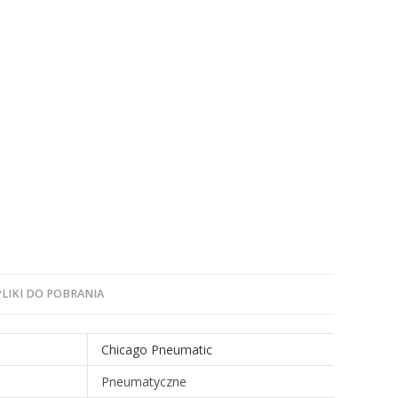
PLIKI DO POBRANIA
Chicago Pneumatic
Pneumatyczne