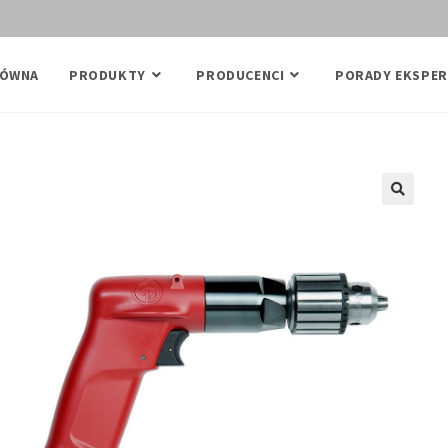
ŁÓWNA
PRODUKTY
PRODUCENCI
PORADY EKSPER