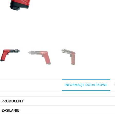
INFORMACJE DODATKOWE
PRODUCENT
ZASILANIE