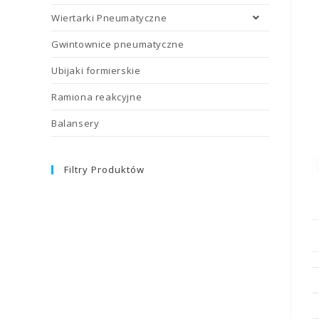
Wiertarki Pneumatyczne
Gwintownice pneumatyczne
Ubijaki formierskie
Ramiona reakcyjne
Balansery
Filtry Produktów