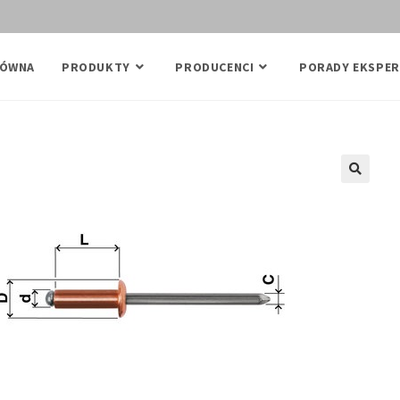
ŁÓWNA
PRODUKTY
PRODUCENCI
PORADY EKSPER