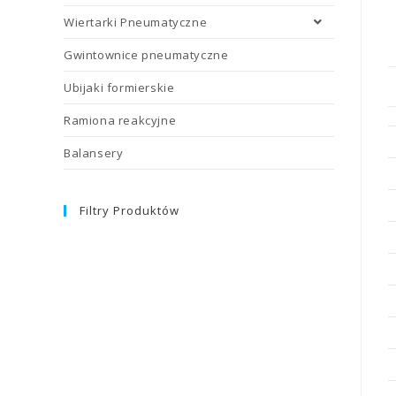
Wiertarki Pneumatyczne
Gwintownice pneumatyczne
Ubijaki formierskie
Ramiona reakcyjne
Balansery
Filtry Produktów