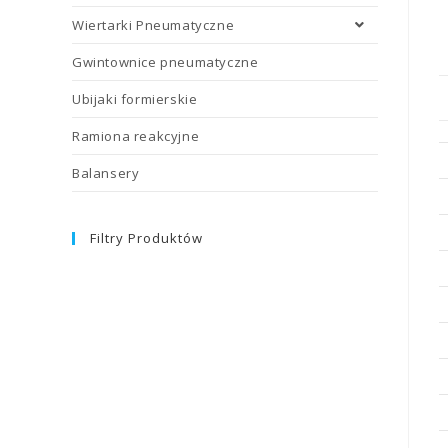
Wiertarki Pneumatyczne
Gwintownice pneumatyczne
Ubijaki formierskie
Ramiona reakcyjne
Balansery
Filtry Produktów