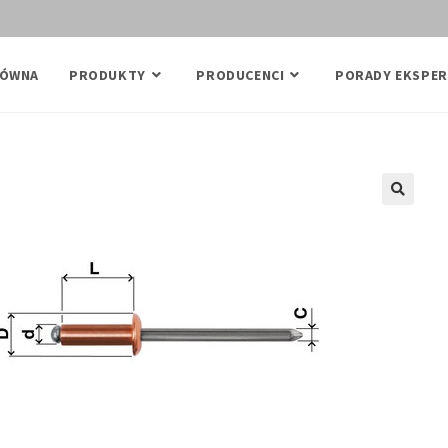
ŁÓWNA
PRODUKTY
PRODUCENCI
PORADY EKSPER