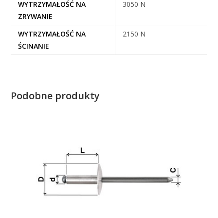
WYTRZYMAŁOŚĆ NA
3050 N
ZRYWANIE
WYTRZYMAŁOŚĆ NA
2150 N
ŚCINANIE
Podobne produkty