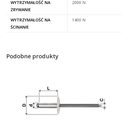
WYTRZYMAŁOŚĆ NA
2000 N
ZRYWANIE
WYTRZYMAŁOŚĆ NA
1400 N
ŚCINANIE
Podobne produkty