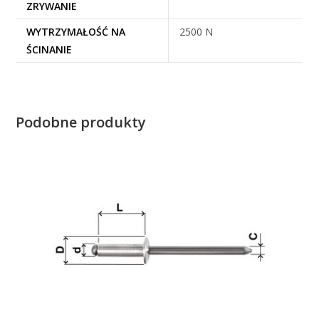
ZRYWANIE
WYTRZYMAŁOŚĆ NA
2500 N
ŚCINANIE
Podobne produkty