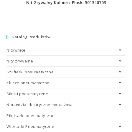
Nit Zrywalny Kołnierz Płaski 501340703
Katalog Produktów:
Nitownice
Nity zrywalne
Szlifierki pneumatyczne
Klucze pneumatyczne
Silniki pneumatyczne
Narzędzia elektryczne montażowe
Pilnikarki pneumatyczne
Wiertarki Pneumatyczne