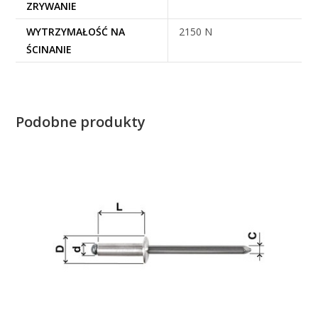
ZRYWANIE
WYTRZYMAŁOŚĆ NA
2150 N
ŚCINANIE
Podobne produkty