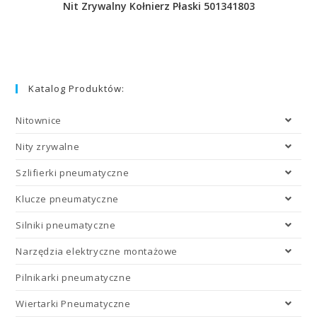
Nit Zrywalny Kołnierz Płaski 501341803
Katalog Produktów:
Nitownice
Nity zrywalne
Szlifierki pneumatyczne
Klucze pneumatyczne
Silniki pneumatyczne
Narzędzia elektryczne montażowe
Pilnikarki pneumatyczne
Wiertarki Pneumatyczne