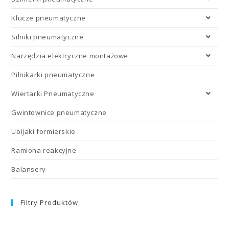
Klucze pneumatyczne
Silniki pneumatyczne
Narzędzia elektryczne montażowe
Pilnikarki pneumatyczne
Wiertarki Pneumatyczne
Gwintownice pneumatyczne
Ubijaki formierskie
Ramiona reakcyjne
Balansery
Filtry Produktów