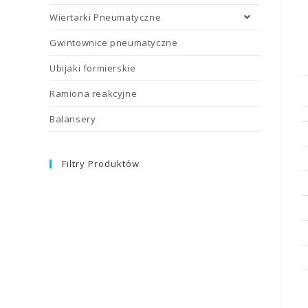
Wiertarki Pneumatyczne
Gwintownice pneumatyczne
Ubijaki formierskie
Ramiona reakcyjne
Balansery
Filtry Produktów