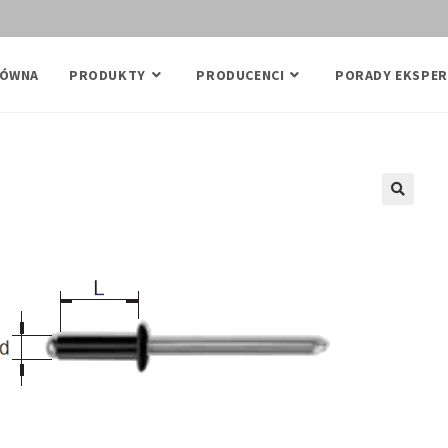
ŁÓWNA
PRODUKTY
PRODUCENCI
PORADY EKSPER