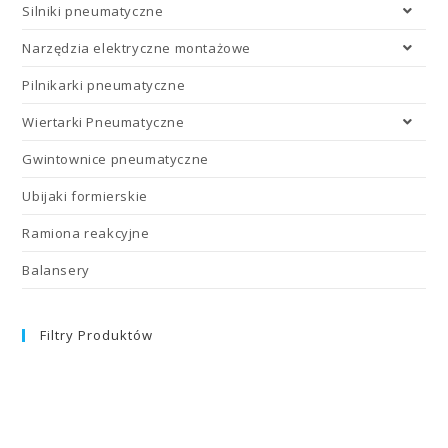
Silniki pneumatyczne
Narzędzia elektryczne montażowe
Pilnikarki pneumatyczne
Wiertarki Pneumatyczne
Gwintownice pneumatyczne
Ubijaki formierskie
Ramiona reakcyjne
Balansery
Filtry Produktów